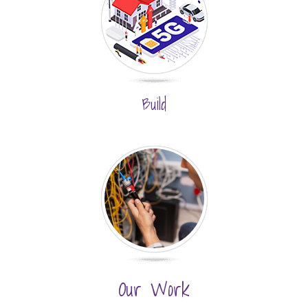
Build
Our Work