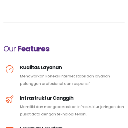
Our
Features
Kualitas Layanan
Menawarkan koneksi internet stabil dan layanan
pelanggan profesional dan responsif.
Infrastruktur Canggih
Memiliki dan mengoperasikan infrastruktur jaringan dan
pusat data dengan teknologi terkini.