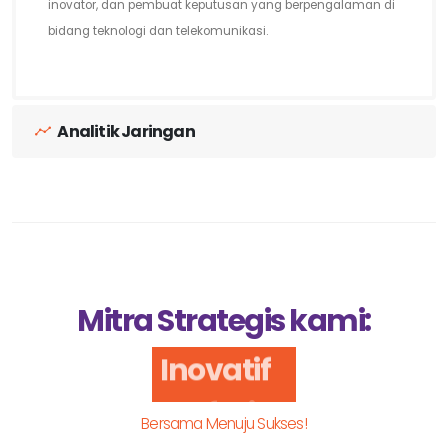
inovator, dan pembuat keputusan yang berpengalaman di
bidang teknologi dan telekomunikasi.
Analitik Jaringan
Mitra Strategis kami:
Inovatif
Bersama Menuju Sukses!