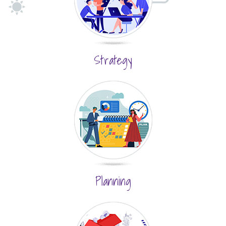
Strategy
Planning