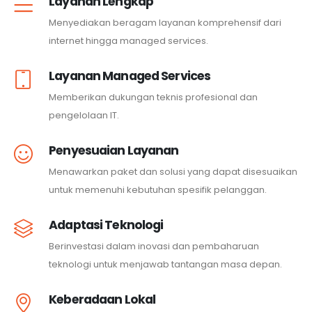
Layanan Lengkap
Menyediakan beragam layanan komprehensif dari
internet hingga managed services.
Layanan Managed Services
Memberikan dukungan teknis profesional dan
pengelolaan IT.
Penyesuaian Layanan
Menawarkan paket dan solusi yang dapat disesuaikan
untuk memenuhi kebutuhan spesifik pelanggan.
Adaptasi Teknologi
Berinvestasi dalam inovasi dan pembaharuan
teknologi untuk menjawab tantangan masa depan.
Keberadaan Lokal