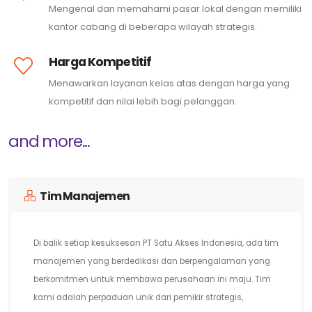
Mengenal dan memahami pasar lokal dengan memiliki
kantor cabang di beberapa wilayah strategis.
Harga Kompetitif
Menawarkan layanan kelas atas dengan harga yang
kompetitif dan nilai lebih bagi pelanggan.
and more...
Tim Manajemen
Di balik setiap kesuksesan PT Satu Akses Indonesia, ada tim
manajemen yang berdedikasi dan berpengalaman yang
berkomitmen untuk membawa perusahaan ini maju. Tim
kami adalah perpaduan unik dari pemikir strategis,