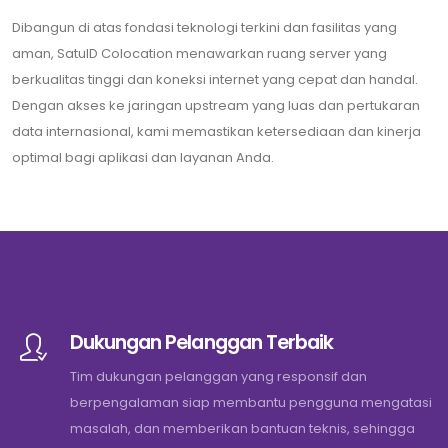
Dibangun di atas fondasi teknologi terkini dan fasilitas yang
aman, SatuID Colocation menawarkan ruang server yang
berkualitas tinggi dan koneksi internet yang cepat dan handal.
Dengan akses ke jaringan upstream yang luas dan pertukaran
data internasional, kami memastikan ketersediaan dan kinerja
optimal bagi aplikasi dan layanan Anda.
Dukungan Pelanggan Terbaik
Tim dukungan pelanggan yang responsif dan
berpengalaman siap membantu pengguna mengatasi
masalah, dan memberikan bantuan teknis, sehingga