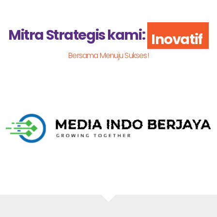
Mitra Strategis kami:
Inovatif
Bersama Menuju Sukses!