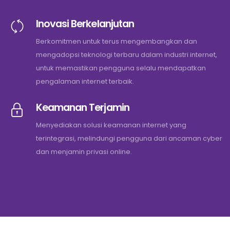
Inovasi Berkelanjutan
Berkomitmen untuk terus mengembangkan dan
mengadopsi teknologi terbaru dalam industri internet,
untuk memastikan pengguna selalu mendapatkan
pengalaman internet terbaik.
Keamanan Terjamin
Menyediakan solusi keamanan internet yang
terintegrasi, melindungi pengguna dari ancaman cyber
dan menjamin privasi online.