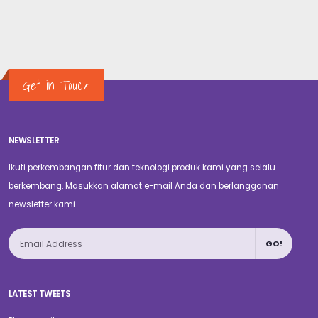
Get in Touch
NEWSLETTER
Ikuti perkembangan fitur dan teknologi produk kami yang selalu
berkembang. Masukkan alamat e-mail Anda dan berlangganan
newsletter kami.
GO!
LATEST TWEETS