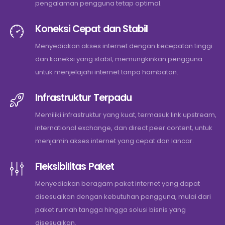
pengalaman pengguna tetap optimal.
Koneksi Cepat dan Stabil
Menyediakan akses internet dengan kecepatan tinggi
dan koneksi yang stabil, memungkinkan pengguna
untuk menjelajahi internet tanpa hambatan.
Infrastruktur Terpadu
Memiliki infrastruktur yang kuat, termasuk link upstream,
international exchange, dan direct peer content, untuk
menjamin akses internet yang cepat dan lancar.
Fleksibilitas Paket
Menyediakan beragam paket internet yang dapat
disesuaikan dengan kebutuhan pengguna, mulai dari
paket rumah tangga hingga solusi bisnis yang
disesuaikan.