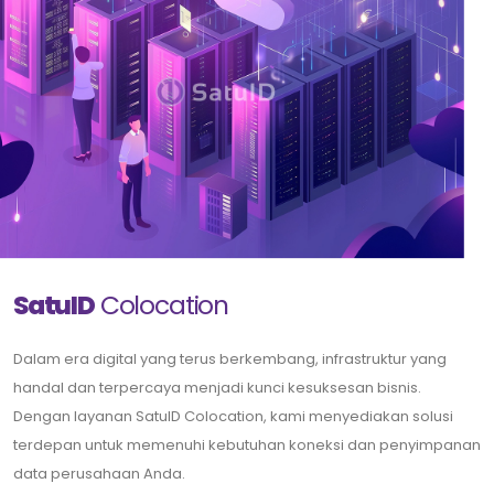
SatuID
Colocation
Dalam era digital yang terus berkembang, infrastruktur yang
handal dan terpercaya menjadi kunci kesuksesan bisnis.
Dengan layanan SatuID Colocation, kami menyediakan solusi
terdepan untuk memenuhi kebutuhan koneksi dan penyimpanan
data perusahaan Anda.