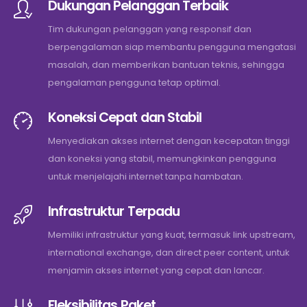
Dukungan Pelanggan Terbaik
Tim dukungan pelanggan yang responsif dan
berpengalaman siap membantu pengguna mengatasi
masalah, dan memberikan bantuan teknis, sehingga
pengalaman pengguna tetap optimal.
Koneksi Cepat dan Stabil
Menyediakan akses internet dengan kecepatan tinggi
dan koneksi yang stabil, memungkinkan pengguna
untuk menjelajahi internet tanpa hambatan.
Infrastruktur Terpadu
Memiliki infrastruktur yang kuat, termasuk link upstream,
international exchange, dan direct peer content, untuk
menjamin akses internet yang cepat dan lancar.
Fleksibilitas Paket