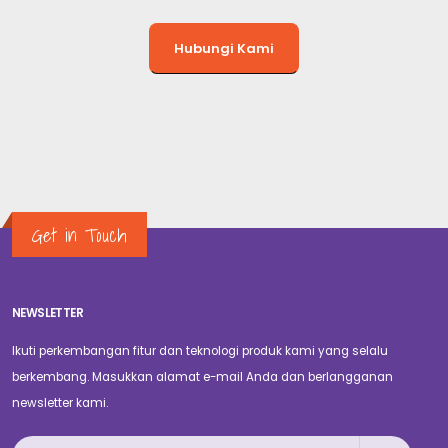
Hubungi Kami
Get in Touch
NEWSLETTER
Ikuti perkembangan fitur dan teknologi produk kami yang selalu
berkembang. Masukkan alamat e-mail Anda dan berlangganan
newsletter kami.