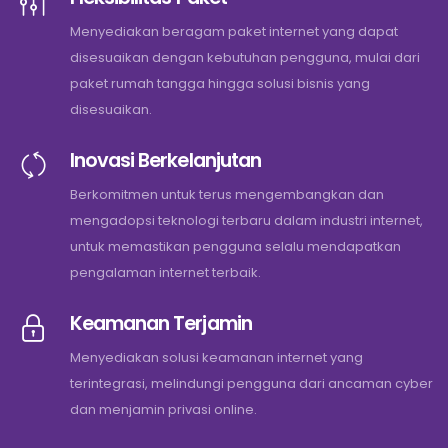
Menyediakan beragam paket internet yang dapat
disesuaikan dengan kebutuhan pengguna, mulai dari
paket rumah tangga hingga solusi bisnis yang
disesuaikan.
Inovasi Berkelanjutan
Berkomitmen untuk terus mengembangkan dan
mengadopsi teknologi terbaru dalam industri internet,
untuk memastikan pengguna selalu mendapatkan
pengalaman internet terbaik.
Keamanan Terjamin
Menyediakan solusi keamanan internet yang
terintegrasi, melindungi pengguna dari ancaman cyber
dan menjamin privasi online.